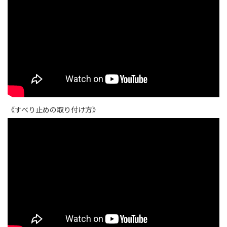
《すべり止めの取り付け方》