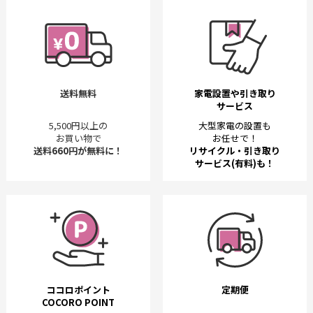
送料無料
家電設置や引き取り
サービス
5,500円以上の
大型家電の設置も
お買い物で
お任せで！
送料660円が無料に！
リサイクル・引き取り
サービス(有料)も！
ココロポイント
定期便
COCORO POINT