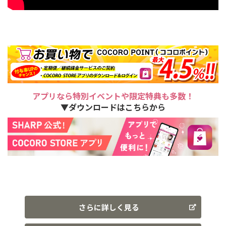
アプリなら特別イベントや限定特典も多数！
▼ダウンロードはこちらから
さらに詳しく見る