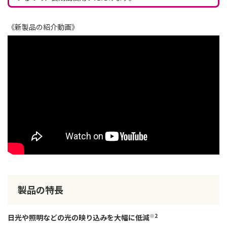
《新製品の紹介動画》
製品の特長
※2
日光や照明などの光の映り込みを大幅に低減