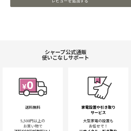
レビューを追加する
シャープ公式通販
使いこなしサポート
送料無料
家電設置や引き取り
サービス
5,500円以上の
大型家電の設置も
お買い物で
お任せで！