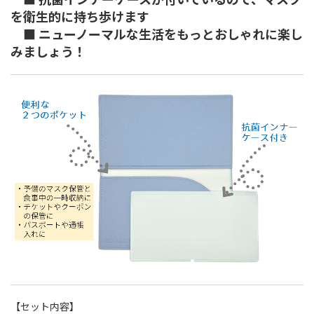
を衛生的に持ち歩けます
■ ニューノーマルな生活をもっとおしゃれに楽し
みましょう！
【セット内容】