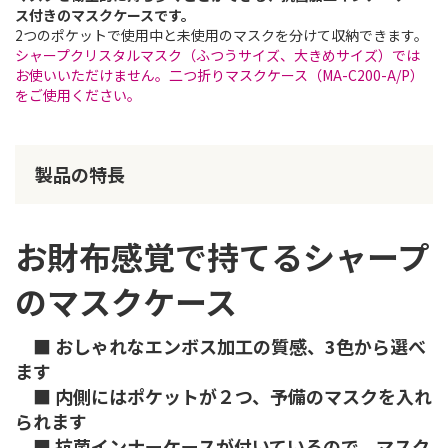
ス付きのマスクケースです。
2つのポケットで使用中と未使用のマスクを分けて収納できます。
シャープクリスタルマスク（ふつうサイズ、大きめサイズ）では
お使いいただけません。二つ折りマスクケース（MA-C200-A/P）
をご使用ください。
製品の特長
お財布感覚で持てるシャープ
のマスクケース
■ おしゃれなエンボス加工の質感、3色から選べ
ます
■ 内側にはポケットが２つ、予備のマスクを入れ
られます
■ 抗菌インナーケースが付いているので、マスク