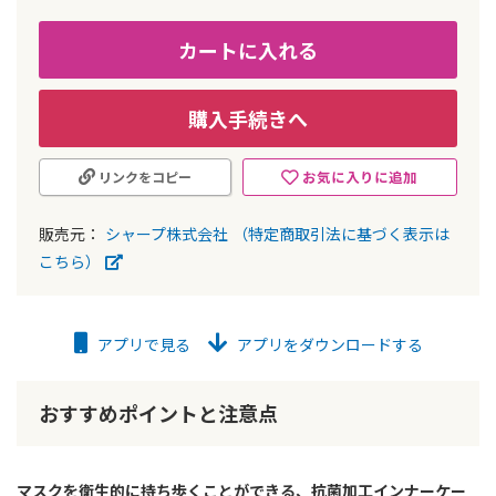
カートに入れる
購入手続きへ
お気に入りに追加
リンクをコピー
販売元：
シャープ株式会社
（特定商取引法に基づく表示は
こちら）
アプリで見る
アプリをダウンロードする
おすすめポイントと注意点
マスクを衛生的に持ち歩くことができる、抗菌加工インナーケー