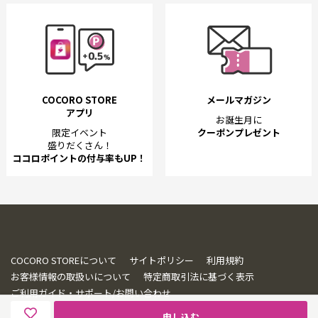
COCORO STORE
メールマガジン
アプリ
お誕生月に
限定イベント
クーポンプレゼント
盛りだくさん！
ココロポイントの付与率もUP！
COCORO STOREについて
サイトポリシー
利用規約
お客様情報の取扱いについて
特定商取引法に基づく表示
ご利用ガイド・サポート/お問い合わせ
申し込む