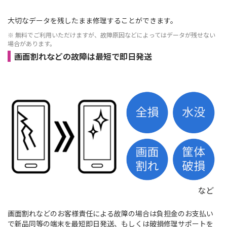
大切なデータを残したまま修理することができます。
※ 無料でご利用いただけますが、故障原因などによってはデータが残せない
場合があります。
画面割れなどの故障は最短で即日発送
画面割れなどのお客様責任による故障の場合は負担金のお支払い
で新品同等の端末を最短即日発送、もしくは破損修理サポートを