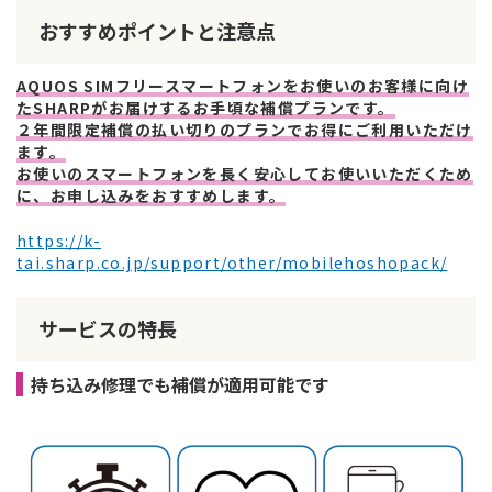
おすすめポイントと注意点
AQUOS SIMフリースマートフォンをお使いのお客様に向け
たSHARPがお届けするお手頃な補償プランです。
２年間限定補償の払い切りのプランでお得にご利用いただけ
ます。
お使いのスマートフォンを長く安心してお使いいただくため
に、お申し込みをおすすめします。
https://k-
tai.sharp.co.jp/support/other/mobilehoshopack/
サービスの特長
持ち込み修理でも補償が適用可能です