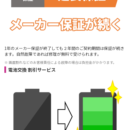
1年のメーカー保証が終了しても２年間のご契約期間は保証が続き
ます。自然故障であれば修理が無料で受けられます。
※ 画面割れなどのお客様責任による故障の場合は負担金がかかります。
電池交換 割引サービス