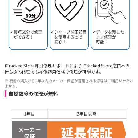
iCracked Store即日修理サポートによりiCracked Store窓口への
持ち込み修理でも補償適用価格で修理が可能です。
※ 機種の購入から1年以内のメーカー保証が適用される修理はご利用いただけ
ません。
自然故障の修理が無料