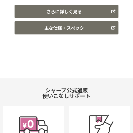
さらに詳しく見る
主な仕様・スペック
シャープ公式通販
使いこなしサポート