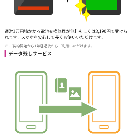
通常1万円強かかる電池交換修理が無料もしくは3,190円で受けら
れます。スマホを安心して長くお使いいただけます。
※ ご契約開始から1年経過後からご利用いただけます。
データ残しサービス