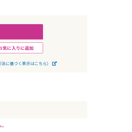
お気に入りに追加
引法に基づく表示はこちら）
。