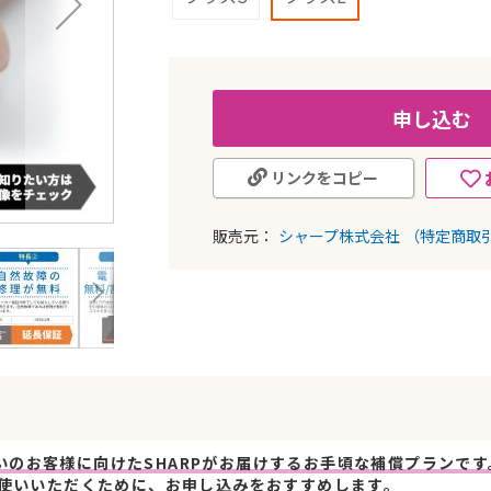
申し込む
リンクをコピー
販売元：
シャープ株式会社
（特定商取
使いのお客様に向けたSHARPがお届けするお手頃な補償プランです
使いいただくために、お申し込みをおすすめします。