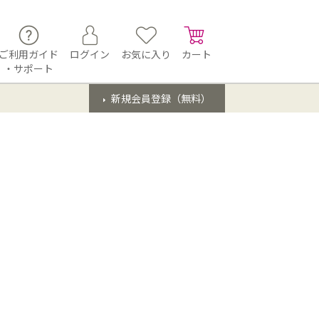
ご利用ガイド
ログイン
お気に入り
カート
・サポート
新規会員登録（無料）