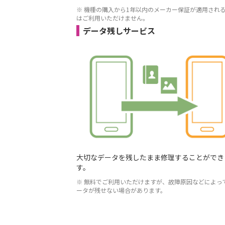
※ 機種の購入から1年以内のメーカー保証が適用され
はご利用いただけません。
データ残しサービス
大切なデータを残したまま修理することができ
す。
※ 無料でご利用いただけますが、故障原因などによっ
ータが残せない場合があります。