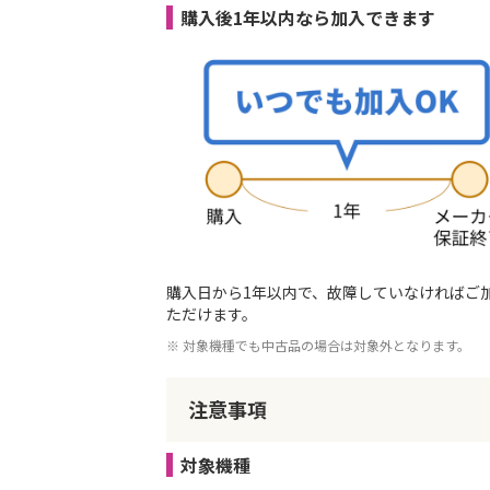
購入後1年以内なら加入できます
購入日から1年以内で、故障していなければご
ただけます。
※ 対象機種でも中古品の場合は対象外となります。
注意事項
対象機種