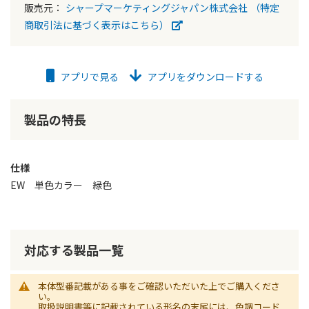
販売元：
シャープマーケティングジャパン株式会社
（特定
商取引法に基づく表示はこちら）
アプリで見る
アプリをダウンロードする
製品の特長
仕様
EW 単色カラー 緑色
対応する製品一覧
本体型番記載がある事をご確認いただいた上でご購入くださ
い。
取扱説明書等に記載されている形名の末尾には、色調コード