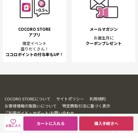
COCORO STORE
メールマガジン
アプリ
お誕生月に
限定イベント
クーポンプレゼント
盛りだくさん！
ココロポイントの付与率もUP！
COCORO STOREについて
サイトポリシー
利用規約
お客様情報の取扱いについて
特定商取引法に基づく表示
ご利用ガイド・サポート/お問い合わせ
カートに入れる
購入手続きへ
お気に入り