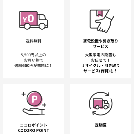
送料無料
家電設置や引き取り
サービス
5,500円以上の
大型家電の設置も
お買い物で
お任せで！
送料660円が無料に！
リサイクル・引き取り
サービス(有料)も！
ココロポイント
定期便
COCORO POINT