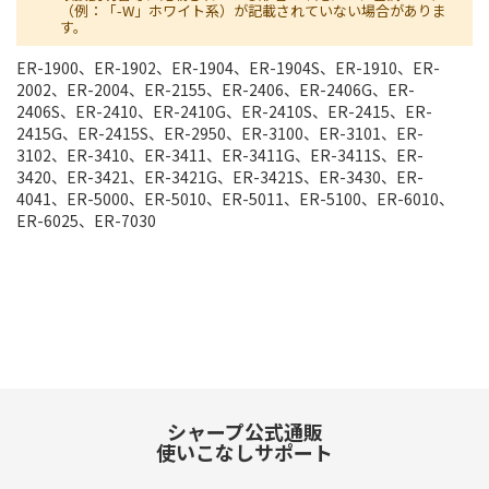
（例：「-W」ホワイト系）が記載されていない場合がありま
す。
ER-1900、ER-1902、ER-1904、ER-1904S、ER-1910、ER-
2002、ER-2004、ER-2155、ER-2406、ER-2406G、ER-
2406S、ER-2410、ER-2410G、ER-2410S、ER-2415、ER-
2415G、ER-2415S、ER-2950、ER-3100、ER-3101、ER-
3102、ER-3410、ER-3411、ER-3411G、ER-3411S、ER-
3420、ER-3421、ER-3421G、ER-3421S、ER-3430、ER-
4041、ER-5000、ER-5010、ER-5011、ER-5100、ER-6010、
ER-6025、ER-7030
シャープ公式通販
使いこなしサポート