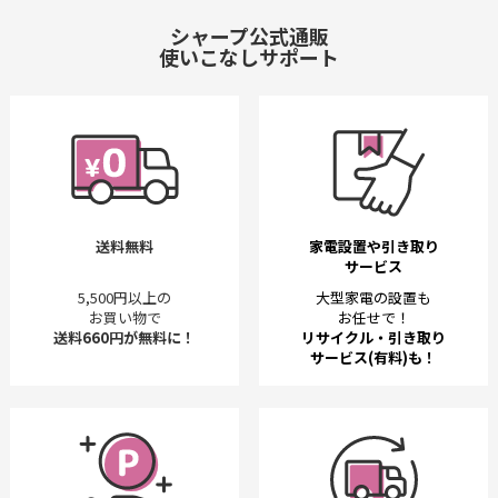
シャープ公式通販
使いこなしサポート
送料無料
家電設置や引き取り
サービス
5,500円以上の
大型家電の設置も
お買い物で
お任せで！
送料660円が無料に！
リサイクル・引き取り
サービス(有料)も！