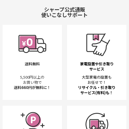
シャープ公式通販
使いこなしサポート
送料無料
家電設置や引き取り
サービス
5,500円以上の
大型家電の設置も
お買い物で
お任せで！
送料660円が無料に！
リサイクル・引き取り
サービス(有料)も！