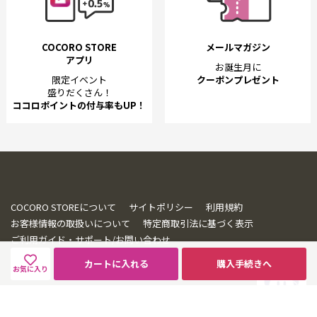
COCORO STORE
メールマガジン
アプリ
お誕生月に
限定イベント
クーポンプレゼント
盛りだくさん！
ココロポイントの付与率もUP！
COCORO STOREについて
サイトポリシー
利用規約
お客様情報の取扱いについて
特定商取引法に基づく表示
ご利用ガイド・サポート/お問い合わせ
カートに入れる
購入手続きへ
お気に入り