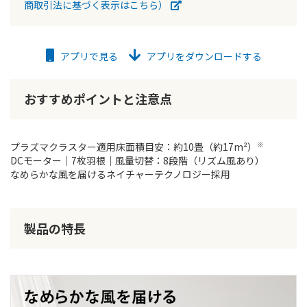
商取引法に基づく表示はこちら）
アプリで見る
アプリをダウンロードする
おすすめポイントと注意点
※
プラズマクラスター適用床面積目安：約10畳（約17m²）
DCモーター｜7枚羽根｜風量切替：8段階（リズム風あり）
なめらかな風を届けるネイチャーテクノロジー採用
製品の特長