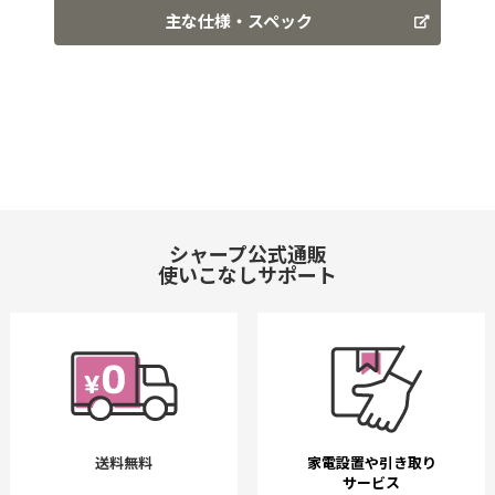
主な仕様・スペック
シャープ公式通販
使いこなしサポート
送料無料
家電設置や引き取り
サービス