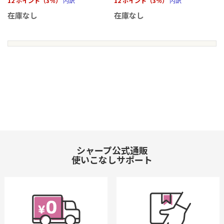
12 ポイント（3％）
内訳
12 ポイント（3％）
内訳
在庫なし
在庫なし
シャープ公式通販
使いこなしサポート