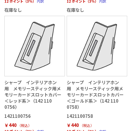
12 ポイント（3％）
内訳
12 ポイント（3％）
内訳
在庫なし
在庫なし
シャープ インテリアホン
シャープ インテリアホン
用 メモリースティック用メ
用 メモリースティック用メ
モリーカードスロットカバー
モリーカードスロットカバー
＜レッド系＞（142 110
＜ゴールド系＞（142 110
0756）
0758）
1421100756
1421100758
￥440
￥440
（税込
）
（税込
）