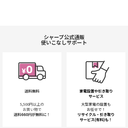
シャープ公式通販
使いこなしサポート
送料無料
家電設置や引き取り
サービス
5,500円以上の
大型家電の設置も
お買い物で
お任せで！
送料660円が無料に！
リサイクル・引き取り
サービス(有料)も！