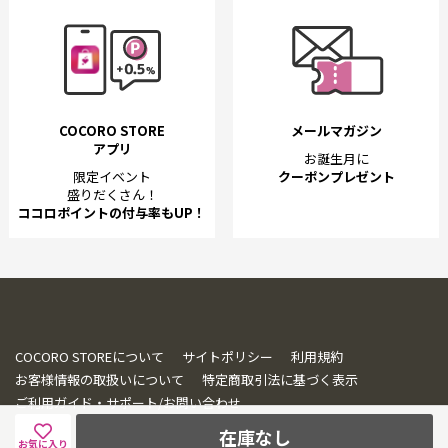
COCORO STORE
メールマガジン
アプリ
お誕生月に
限定イベント
クーポンプレゼント
盛りだくさん！
ココロポイントの付与率もUP！
COCORO STOREについて
サイトポリシー
利用規約
お客様情報の取扱いについて
特定商取引法に基づく表示
ご利用ガイド・サポート/お問い合わせ
在庫なし
お気に入り