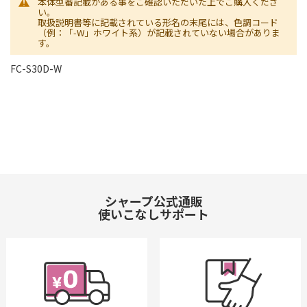
本体型番記載がある事をご確認いただいた上でご購入くださ
い。
取扱説明書等に記載されている形名の末尾には、色調コード
（例：「-W」ホワイト系）が記載されていない場合がありま
す。
FC-S30D-W
シャープ公式通販
使いこなしサポート