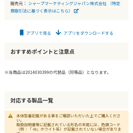
販売元：
シャープマーケティングジャパン株式会社
（特定
商取引法に基づく表示はこちら）
アプリで見る
アプリをダウンロードする
おすすめポイントと注意点
※当商品は2014030399の代替品（同等品）となります。
対応する製品一覧
本体型番記載がある事をご確認いただいた上でご購入くださ
い。
取扱説明書等に記載されている形名の末尾には、色調コード
（例：「-W」ホワイト系）が記載されていない場合がありま