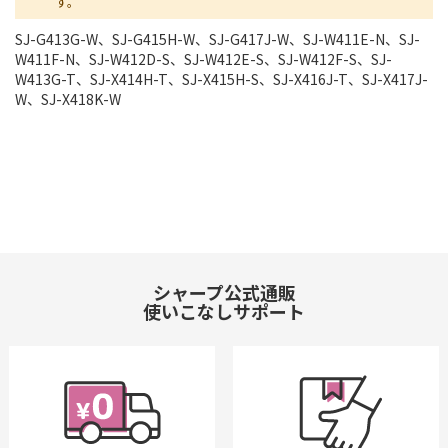
す。
SJ-G413G-W、SJ-G415H-W、SJ-G417J-W、SJ-W411E-N、SJ-
W411F-N、SJ-W412D-S、SJ-W412E-S、SJ-W412F-S、SJ-
W413G-T、SJ-X414H-T、SJ-X415H-S、SJ-X416J-T、SJ-X417J-
W、SJ-X418K-W
シャープ公式通販
使いこなしサポート