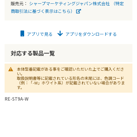
販売元：
シャープマーケティングジャパン株式会社
（特定
商取引法に基づく表示はこちら）
アプリで見る
アプリをダウンロードする
対応する製品一覧
本体型番記載がある事をご確認いただいた上でご購入くださ
い。
取扱説明書等に記載されている形名の末尾には、色調コード
（例：「-W」ホワイト系）が記載されていない場合がありま
す。
RE-ST9A-W