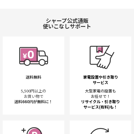
シャープ公式通販
使いこなしサポート
送料無料
家電設置や引き取り
サービス
5,500円以上の
大型家電の設置も
お買い物で
お任せで！
送料660円が無料に！
リサイクル・引き取り
サービス(有料)も！