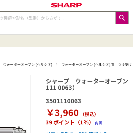
検
索
ウォーターオーブン (ヘルシオ)
ウォーターオーブン (ヘルシオ)用 つゆ受け
シャープ ウォーターオーブン 
111 0063）
3501110063
￥3,960
（税込
）
39 ポイント（1％）
内訳