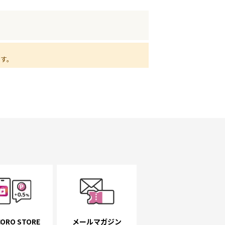
ます。
ORO STORE
メールマガジン