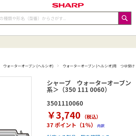
検
索
ウォーターオーブン (ヘルシオ)
ウォーターオーブン (ヘルシオ)用 つゆ受け
シャープ ウォーターオーブン
系＞（350 111 0060）
3501110060
￥3,740
（税込
）
37 ポイント（1％）
内訳