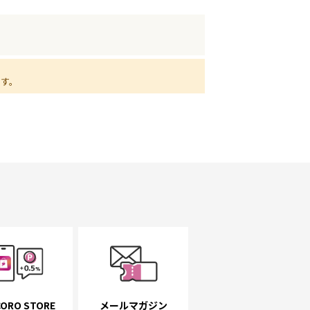
ます。
ORO STORE
メールマガジン