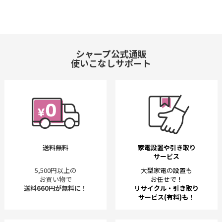
シャープ公式通販
使いこなしサポート
送料無料
家電設置や引き取り
サービス
5,500円以上の
大型家電の設置も
お買い物で
お任せで！
送料660円が無料に！
リサイクル・引き取り
サービス(有料)も！