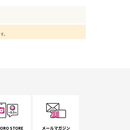
ます。
ORO STORE
メールマガジン