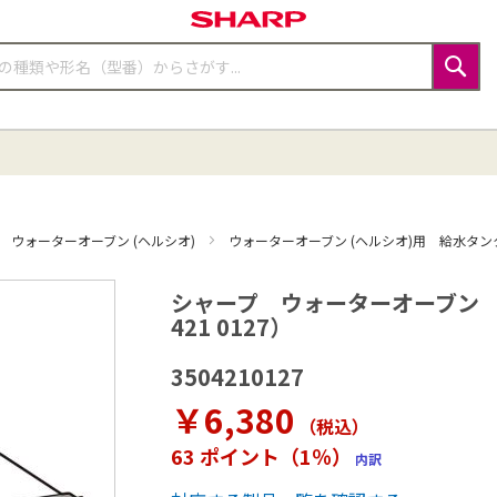
検
索
ウォーターオーブン (ヘルシオ)
ウォーターオーブン (ヘルシオ)用 給水タン
シャープ ウォーターオーブン 
421 0127）
3504210127
￥6,380
（税込
）
63 ポイント（1％）
内訳