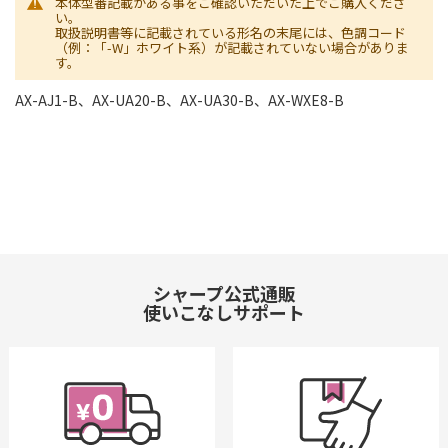
本体型番記載がある事をご確認いただいた上でご購入くださ
い。
取扱説明書等に記載されている形名の末尾には、色調コード
（例：「-W」ホワイト系）が記載されていない場合がありま
す。
AX-AJ1-B、AX-UA20-B、AX-UA30-B、AX-WXE8-B
シャープ公式通販
使いこなしサポート