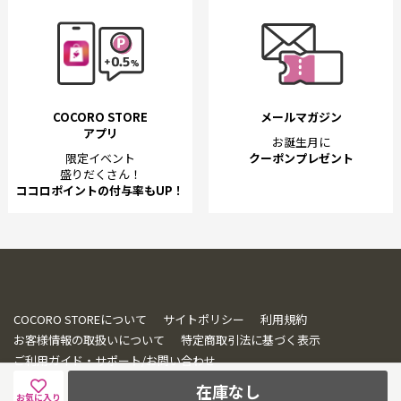
COCORO STORE
メールマガジン
アプリ
お誕生月に
限定イベント
クーポンプレゼント
盛りだくさん！
ココロポイントの付与率もUP！
COCORO STOREについて
サイトポリシー
利用規約
お客様情報の取扱いについて
特定商取引法に基づく表示
ご利用ガイド・サポート/お問い合わせ
在庫なし
お気に入り