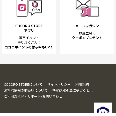
COCORO STORE
メールマガジン
アプリ
お誕生月に
限定イベント
クーポンプレゼント
盛りだくさん！
ココロポイントの付与率もUP！
COCORO STOREについて
サイトポリシー
利用規約
お客様情報の取扱いについて
特定商取引法に基づく表示
ご利用ガイド・サポート/お問い合わせ