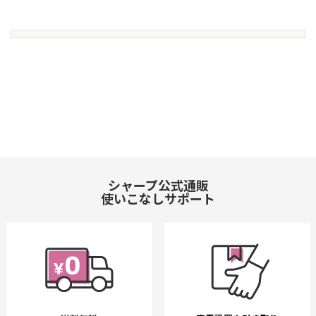
シャープ公式通販
使いこなしサポート