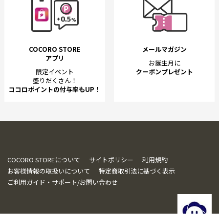
COCORO STORE
メールマガジン
アプリ
お誕生月に
限定イベント
クーポンプレゼント
盛りだくさん！
ココロポイントの付与率もUP！
COCORO STOREについて
サイトポリシー
利用規約
お客様情報の取扱いについて
特定商取引法に基づく表示
ご利用ガイド・サポート/お問い合わせ