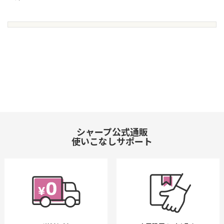
シャープ公式通販
使いこなしサポート