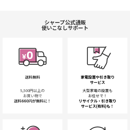
シャープ公式通販
使いこなしサポート
送料無料
家電設置や引き取り
サービス
5,500円以上の
大型家電の設置も
お買い物で
お任せで！
送料660円が無料に！
リサイクル・引き取り
サービス(有料)も！