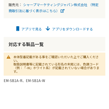
販売元：
シャープマーケティングジャパン株式会社
（特定
商取引法に基づく表示はこちら）
アプリで見る
アプリをダウンロードする
対応する製品一覧
本体型番記載がある事をご確認いただいた上でご購入くださ
い。
取扱説明書等に記載されている形名の末尾には、色調コード
（例：「-W」ホワイト系）が記載されていない場合がありま
す。
EM-SB1A-R、EM-SB1A-W