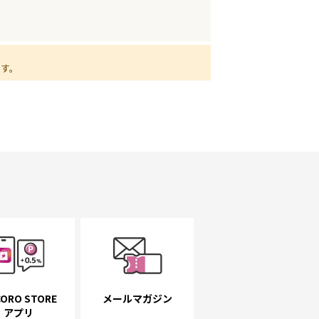
ます。
ORO STORE
メールマガジン
アプリ