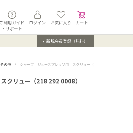
ご利用ガイド
ログイン
お気に入り
カート
・サポート
新規会員登録（無料）
/その他
シャープ ジュースプレッソ用 スクリュー（218 292 0008）
リュー（218 292 0008）