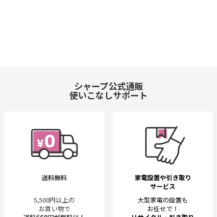
シャープ公式通販
使いこなしサポート
送料無料
家電設置や引き取り
サービス
5,500円以上の
大型家電の設置も
お買い物で
お任せで！