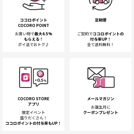
ココロポイント
定期便
COCORO POINT
お買い物で
最大4.5%
ご契約で
ココロポイントの
もらえる！
付与率UP！
ポイ活でおトク♪
全て送料無料！
COCORO STORE
メールマガジン
アプリ
お誕生月に
限定イベント
クーポンプレゼント
盛りだくさん！
ココロポイントの付与率もUP！