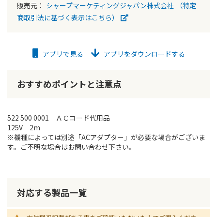
販売元：
シャープマーケティングジャパン株式会社
（特定
商取引法に基づく表示はこちら）
アプリで見る
アプリをダウンロードする
おすすめポイントと注意点
522 500 0001 ＡＣコード代用品
125V 2m
※機種によっては別途「ACアダプター」が必要な場合がございま
す。ご不明な場合はお問い合わせ下さい。
対応する製品一覧