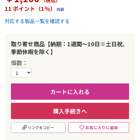
（税込
）
ー
11 ポイント（1％）
内訳
の
最
対応する製品一覧を確認する
初
に
移
動
取り寄せ商品【納期：1週間～10日※土日祝、
す
季節休暇を除く】
る
個数
カートに入れる
購入手続きへ
お気に入りに追加
リンクをコピー