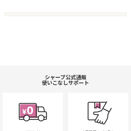
シャープ公式通販
使いこなしサポート