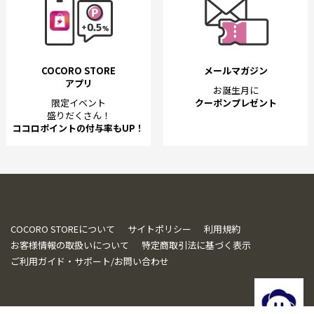
COCORO STORE
メールマガジン
アプリ
お誕生月に
限定イベント
クーポンプレゼント
盛りだくさん！
ココロポイントの付与率もUP！
COCORO STOREについて
サイトポリシー
利用規約
お客様情報の取扱いについて
特定商取引法に基づく表示
ご利用ガイド・サポート/お問い合わせ