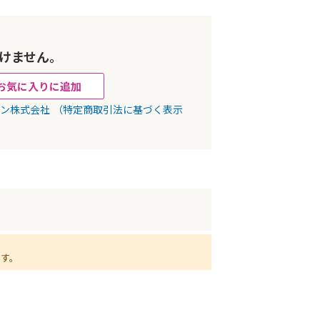
けません。
お気に入りに追加
パン株式会社
（特定商取引法に基づく表示
ます。