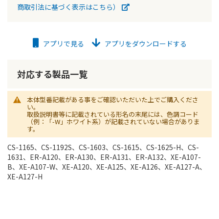
商取引法に基づく表示はこちら）
アプリで見る
アプリをダウンロードする
対応する製品一覧
本体型番記載がある事をご確認いただいた上でご購入くださ
い。
取扱説明書等に記載されている形名の末尾には、色調コード
（例：「-W」ホワイト系）が記載されていない場合がありま
す。
CS-1165、CS-1192S、CS-1603、CS-1615、CS-1625-H、CS-
1631、ER-A120、ER-A130、ER-A131、ER-A132、XE-A107-
B、XE-A107-W、XE-A120、XE-A125、XE-A126、XE-A127-A、
XE-A127-H