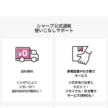
シャープ公式通販
使いこなしサポート
送料無料
家電設置や引き取り
サービス
5,500円以上の
大型家電の設置も
お買い物で
お任せで！
送料660円が無料に！
リサイクル・引き取り
サービス(有料)も！