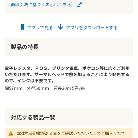
商取引法に基づく表示はこちら）
アプリで見る
アプリをダウンロードする
製品の特長
電子レジスタ、ＰＯＳ、プリンタ電卓、ポケコン等に広くご利用
いただけます。サーマルヘッドで熱を加えることにより発色する
ので、インクは不要です。
幅57mm 外径50mm 巻長30m 5巻/箱
対応する製品一覧
本体型番記載がある事をご確認いただいた上でご購入くださ
い。