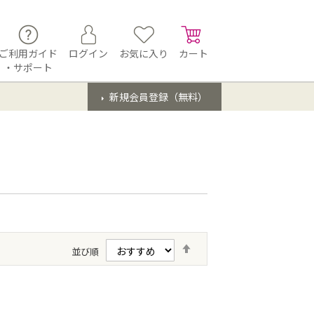
ご利用ガイド
ログイン
お気に入り
カート
・サポート
新規会員登録（無料）
降
並び順
順