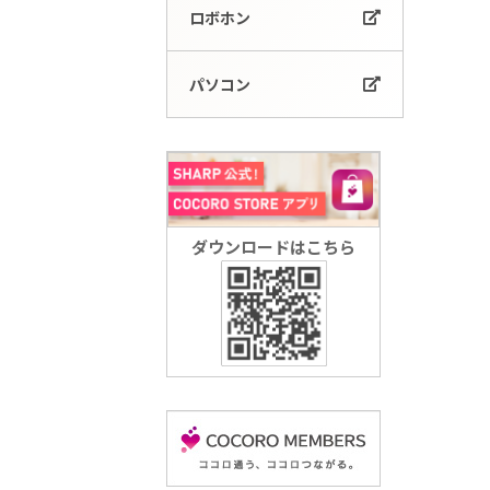
ロボホン
パソコン
ダウンロードはこちら