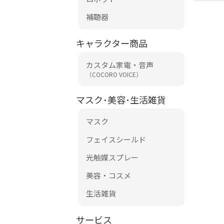
補聴器
キャラクター商品
カスタム家電・音声
（COCORO VOICE）
マスク･美容･生活雑貨
マスク
フェイスシールド
光触媒スプレー
美容・コスメ
生活雑貨
サービス