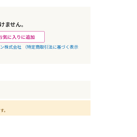
けません。
お気に入りに追加
パン株式会社
（特定商取引法に基づく表示
ます。