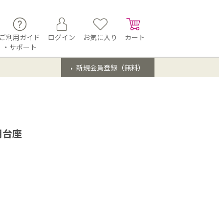
ご利用ガイド
ログイン
お気に入り
カート
・サポート
新規会員登録（無料）
用台座