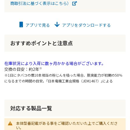
商取引法に基づく表示はこちら）
アプリで見る
アプリをダウンロードする
おすすめポイントと注意点
在庫状況により入荷に数ヶ月かかる場合がございます。
※
交換の目安：約2年
※1日にタバコの煙10本相当の粉じんを吸った場合、脱臭能力が初期の50％
になるまでの時間の目安。｢日本電機工業会規格（JEM1467）｣による
対応する製品一覧
本体型番記載がある事をご確認いただいた上でご購入くださ
い。