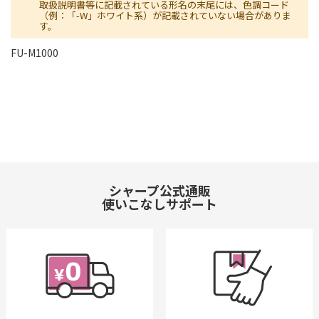
取扱説明書等に記載されている形名の末尾には、色調コード
（例：「-W」ホワイト系）が記載されていない場合がありま
す。
FU-M1000
シャープ公式通販
使いこなしサポート