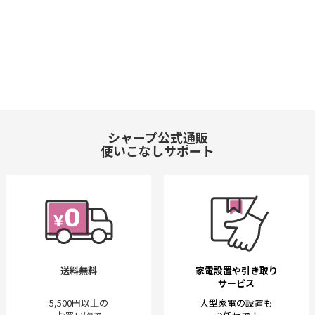
シャープ公式通販
使いこなしサポート
送料無料
家電設置や引き取り
サービス
5,500円以上の
大型家電の設置も