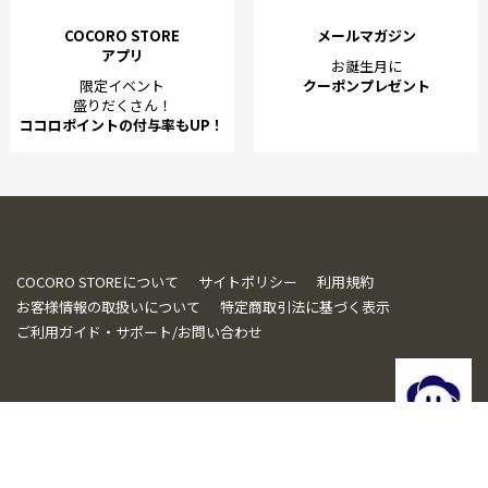
COCORO STORE
メールマガジン
アプリ
お誕生月に
限定イベント
クーポンプレゼント
盛りだくさん！
ココロポイントの付与率もUP！
COCORO STOREについて
サイトポリシー
利用規約
お客様情報の取扱いについて
特定商取引法に基づく表示
ご利用ガイド・サポート/お問い合わせ
© SHARP CORPORATION