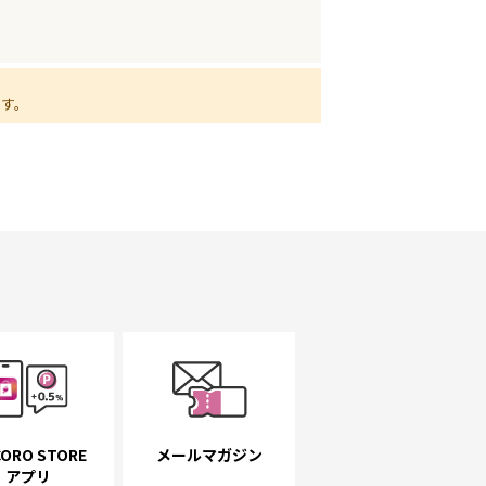
ます。
ORO STORE
メールマガジン
アプリ