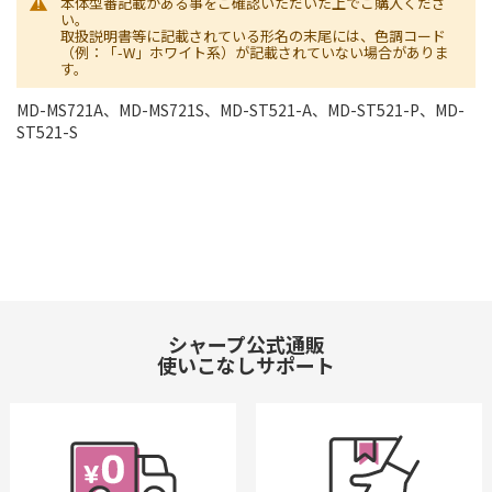
本体型番記載がある事をご確認いただいた上でご購入くださ
い。
取扱説明書等に記載されている形名の末尾には、色調コード
（例：「-W」ホワイト系）が記載されていない場合がありま
す。
MD-MS721A、MD-MS721S、MD-ST521-A、MD-ST521-P、MD-
ST521-S
シャープ公式通販
使いこなしサポート