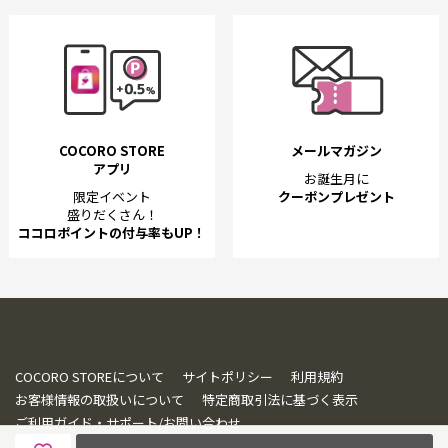
COCORO STORE
メールマガジン
アプリ
お誕生月に
限定イベント
クーポンプレゼント
盛りだくさん！
ココロポイントの付与率もUP！
COCORO STOREについて
サイトポリシー
利用規約
お客様情報の取扱いについて
特定商取引法に基づく表示
ご利用ガイド・サポート/お問い合わせ