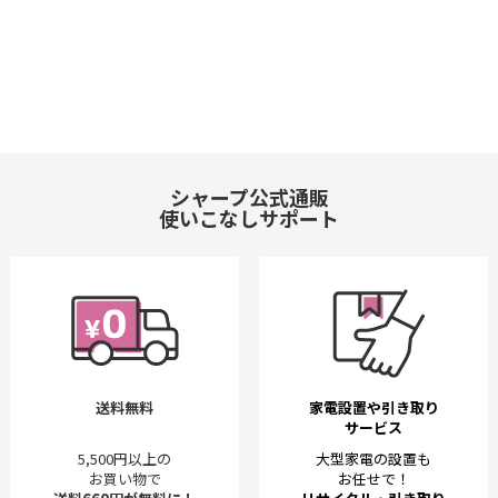
シャープ公式通販
使いこなしサポート
送料無料
家電設置や引き取り
サービス
5,500円以上の
大型家電の設置も
お買い物で
お任せで！