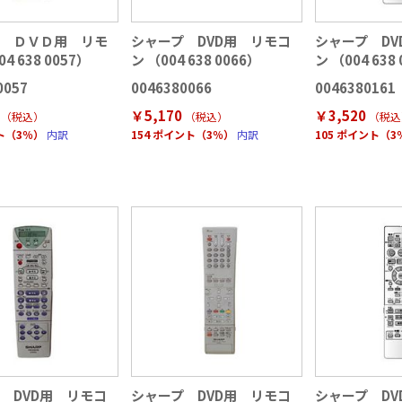
プ ＤＶＤ用 リモ
シャープ DVD用 リモコ
シャープ DV
4 638 0057）
ン （004 638 0066）
ン （004 638
0057
0046380066
0046380161
￥5,170
￥3,520
（税込
）
（税込
）
（税込
ント（3％）
内訳
154 ポイント（3％）
内訳
105 ポイント（3
 DVD用 リモコ
シャープ DVD用 リモコ
シャープ DV