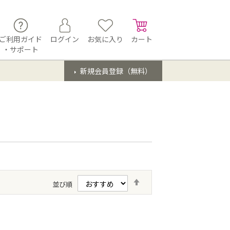
ご利用ガイド
ログイン
お気に入り
カート
・サポート
新規会員登録（無料）
降
並び順
順