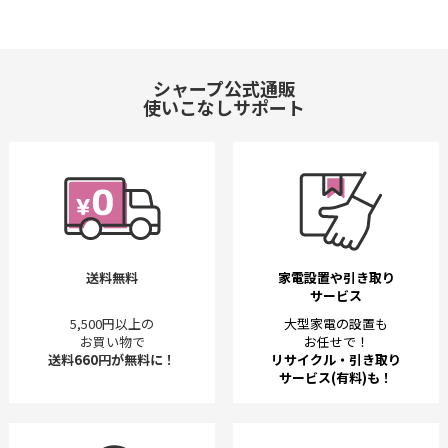
シャープ公式通販
使いこなしサポート
送料無料
家電設置や引き取り
サービス
5,500円以上の
大型家電の設置も
お買い物で
お任せで！
送料660円が無料に！
リサイクル・引き取り
サービス(有料)も！