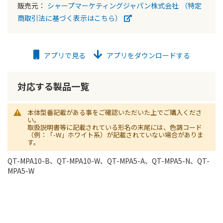
販売元：
シャープマーケティングジャパン株式会社
（特定
商取引法に基づく表示はこちら）
アプリで見る
アプリをダウンロードする
対応する製品一覧
本体型番記載がある事をご確認いただいた上でご購入くださ
い。
取扱説明書等に記載されている形名の末尾には、色調コード
（例：「-W」ホワイト系）が記載されていない場合がありま
す。
QT-MPA10-B、QT-MPA10-W、QT-MPA5-A、QT-MPA5-N、QT-
MPA5-W