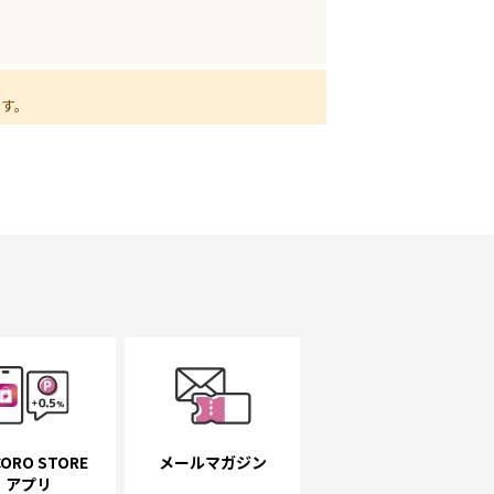
ます。
ORO STORE
メールマガジン
アプリ