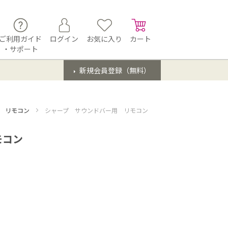
ご利用ガイド
ログイン
お気に入り
カート
・サポート
新規会員登録（無料）
用 リモコン
シャープ サウンドバー用 リモコン
モコン