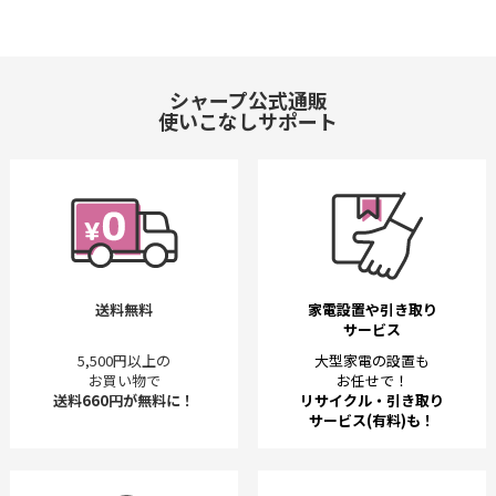
シャープ公式通販
使いこなしサポート
送料無料
家電設置や引き取り
サービス
5,500円以上の
大型家電の設置も
お買い物で
お任せで！
送料660円が無料に！
リサイクル・引き取り
サービス(有料)も！