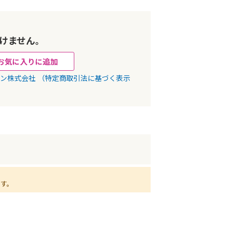
けません。
お気に入りに追加
パン株式会社
（特定商取引法に基づく表示
ます。