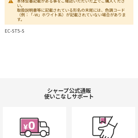
本体型番記載がある事をご確認いただいた上でご購入くださ
い。
取扱説明書等に記載されている形名の末尾には、色調コード
（例：「-W」ホワイト系）が記載されていない場合がありま
す。
EC-ST5-S
シャープ公式通販
使いこなしサポート