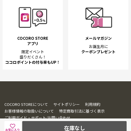
COCORO STORE
メールマガジン
アプリ
お誕生月に
限定イベント
クーポンプレゼント
盛りだくさん！
ココロポイントの付与率もUP！
COCORO STOREについて
サイトポリシー
利用規約
お客様情報の取扱いについて
特定商取引法に基づく表示
ご利用ガイド・サポート/お問い合わせ
在庫なし
お気に入り