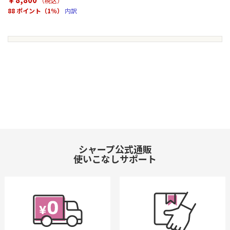
（税込
）
88 ポイント（1％）
内訳
シャープ公式通販
使いこなしサポート