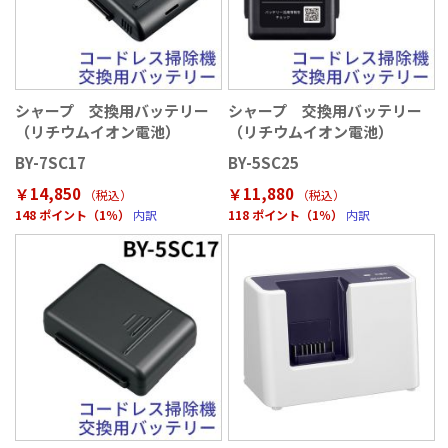
シャープ 交換用バッテリー
シャープ 交換用バッテリー
（リチウムイオン電池）
（リチウムイオン電池）
BY-7SC17
BY-5SC25
￥14,850
￥11,880
（税込
）
（税込
）
148 ポイント（1％）
内訳
118 ポイント（1％）
内訳