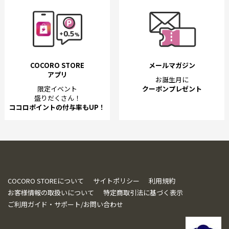
COCORO STORE
メールマガジン
アプリ
お誕生月に
限定イベント
クーポンプレゼント
盛りだくさん！
ココロポイントの付与率もUP！
COCORO STOREについて
サイトポリシー
利用規約
お客様情報の取扱いについて
特定商取引法に基づく表示
ご利用ガイド・サポート/お問い合わせ