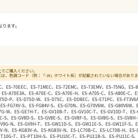
となります。
上でご購入ください。
には、色調コード（例：「-W」ホワイト系）が記載されていない場合があり
DC、ES-70EEC、ES-71MEC、ES-72EMC、ES-73EMV、ES-75NG、ES-
、ES-A70E3A、ES-A70E-C、ES-A70E-H、ES-A70S-C、ES-A80E-C、E
75D-P、ES-D75D-W、ES-D7SC、ES-DD8EC、ES-E71PC、ES-F73V6A
ES-FG74V-S、ES-FG84V-S、ES-G70N、ES-G70V6W、ES-G80V6W、
G-W、ES-GE7H-T、ES-GV10B-T、ES-GV10C-T、ES-GV10D-T、ES-G
8C-S、ES-GV8D-S、ES-GV8E-S、ES-GV8F-S、ES-GV8G-S、ES-GV8H
GV9G-N、ES-GV9H-T、ES-GW11D-S、ES-GW11E-S、ES-GW11F-S、E
3V-N、ES-KG83V-A、ES-KG83V-N、ES-LC70B-C、ES-LC70B-H、ES-
PT10G-T、ES-PT10H-S、ES-PU10C-T、ES-PU11B-S、ES-PU11C-S