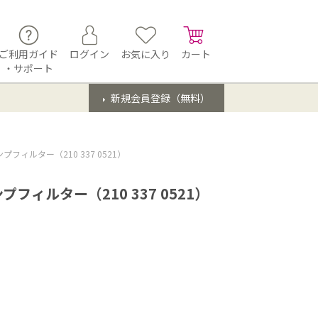
ご利用ガイド
ログイン
お気に入り
カート
・サポート
新規会員登録（無料）
ィルター（210 337 0521）
ィルター（210 337 0521）