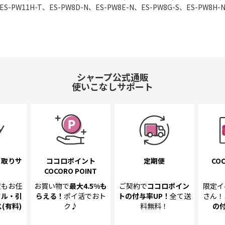
ES-PW11H-T、ES-PW8D-N、ES-PW8E-N、ES-PW8G-S、ES-PW8H-N
PX8D-S、ES-PX8E-W、ES-PX8F-W、ES-PX9B-N、ES-S6PBC、ES-S7
W11H-T、ES-T701W、ES-T702S、ES-T703-S、ES-T704-S、ES-T70E
TG70G-N、ES-TG70G-R、ES-TG74V-G、ES-TG74V-N、ES-TG74V-S
ES-TX74-W、ES-TX8A-P、ES-TX8B-N、ES-TX8C-W、ES-TX8D-W、E
C-P、ES-U80C-V、ES-V73V6A、ES-V83V6A、ES-WD741-P、ES-WD7
シャープ公式通販
使いこなしサポート
き取り
サ
ココロポイント
定期便
COC
COCORO POINT
置も
お任
お買い物で
最大4.5%
も
ご契約で
ココロポイン
限定イ
クル・引
らえる！
ポイ活でおト
トの
付与率UP！
全て送
さん！
(有料)
ク♪
料無料！
の