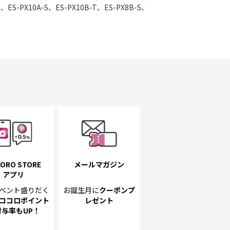
、ES-PX10A-S、ES-PX10B-T、ES-PX8B-S、
PBC、ES-SE71C、ES-SE71EA、ES-SE71EG、
7-W、ES-TG60F-S、ES-TG60G-S、ES-
、ES-TG80F-N、ES-TG80F-T、ES-TG81G-B、
S-TX8E-W、ES-TX8F-W、ES-TX8G-W、ES-
41-V、ES-WD74-C、ES-WD74-V
ORO STORE
メールマガジン
アプリ
ベント
盛りだく
お誕生月に
クーポンプ
ココロポイント
レゼント
付与率もUP！