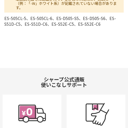
（例：「-W」ホワイト系）が記載されていない場合がありま
す。
ES-505CL-5、ES-505CL-6、ES-D505-S5、ES-D505-S6、ES-
S51D-C5、ES-S51D-C6、ES-S52E-C5、ES-S52E-C6
シャープ公式通販
使いこなしサポート