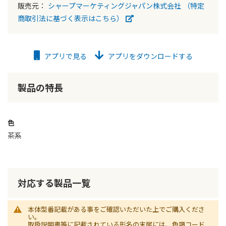
販売元：
シャープマーケティングジャパン株式会社
（特定
商取引法に基づく表示はこちら）
アプリで見る
アプリをダウンロードする
製品の特長
色
茶系
対応する製品一覧
本体型番記載がある事をご確認いただいた上でご購入くださ
い。
取扱説明書等に記載されている形名の末尾には、色調コード