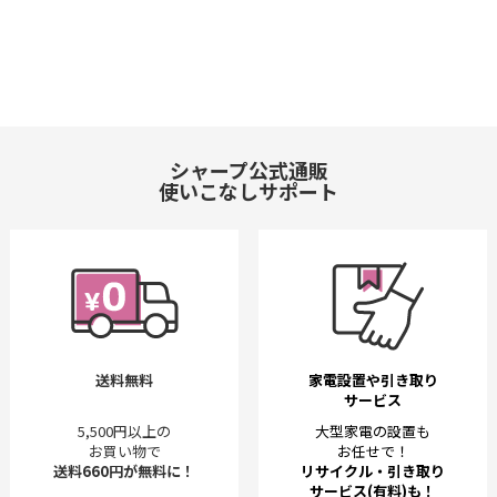
シャープ公式通販
使いこなしサポート
送料無料
家電設置や引き取り
サービス
5,500円以上の
大型家電の設置も
お買い物で
お任せで！
送料660円が無料に！
リサイクル・引き取り
サービス(有料)も！