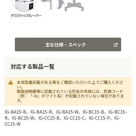
主な仕様・スペック
対応する製品一覧
本体型番記載がある事をご確認いただいた上でご購入くださ
い。
取扱説明書等に記載されている形名の末尾には、色調コード
（例：「-W」ホワイト系）が記載されていない場合がありま
す。
IG-BA15-B、IG-BA15-R、IG-BA15-W、IG-BC15-B、IG-BC15-
R、IG-BC15-W、IG-CC15-B、IG-CC15-C、IG-CC15-P、IG-
CC15-W