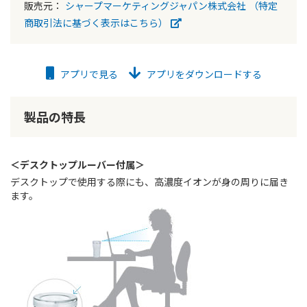
販売元：
シャープマーケティングジャパン株式会社
（特定
商取引法に基づく表示はこちら）
アプリで見る
アプリをダウンロードする
製品の特長
＜デスクトップルーバー付属＞
デスクトップで使用する際にも、高濃度イオンが身の周りに届き
ます。