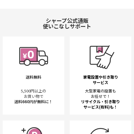
シャープ公式通販
使いこなしサポート
送料無料
家電設置や引き取り
サービス
5,500円以上の
大型家電の設置も
お買い物で
お任せで！
送料660円が無料に！
リサイクル・引き取り
サービス(有料)も！