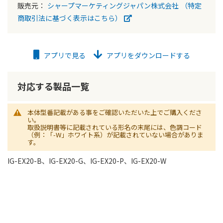
販売元：
シャープマーケティングジャパン株式会社
（特定
商取引法に基づく表示はこちら）
アプリで見る
アプリをダウンロードする
対応する製品一覧
本体型番記載がある事をご確認いただいた上でご購入くださ
い。
取扱説明書等に記載されている形名の末尾には、色調コード
（例：「-W」ホワイト系）が記載されていない場合がありま
す。
IG-EX20-B、IG-EX20-G、IG-EX20-P、IG-EX20-W