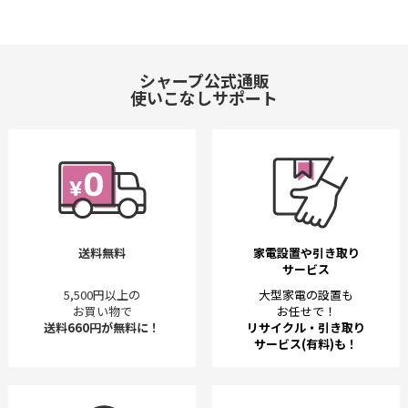
シャープ公式通販
使いこなしサポート
送料無料
家電設置や引き取り
サービス
5,500円以上の
大型家電の設置も
お買い物で
お任せで！
送料660円が無料に！
リサイクル・引き取り
サービス(有料)も！