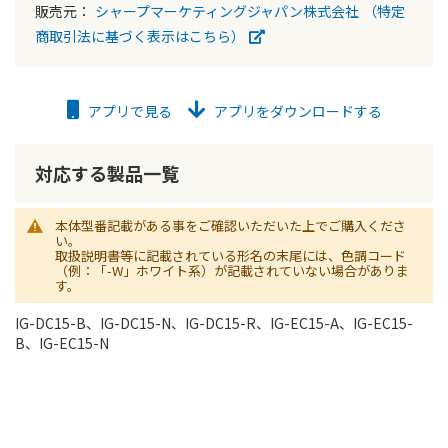
販売元：
シャープマーケティングジャパン株式会社
（特定
商取引法に基づく表示はこちら）
アプリで見る
アプリをダウンロードする
対応する製品一覧
本体型番記載がある事をご確認いただいた上でご購入くださ
い。
取扱説明書等に記載されている形名の末尾には、色調コード
（例：「-W」ホワイト系）が記載されていない場合がありま
す。
IG-DC15-B、IG-DC15-N、IG-DC15-R、IG-EC15-A、IG-EC15-
B、IG-EC15-N