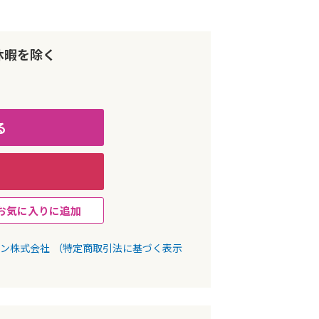
休暇を除く
る
お気に入りに追加
パン株式会社
（特定商取引法に基づく表示