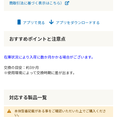
商取引法に基づく表示はこちら）
アプリで見る
アプリをダウンロードする
おすすめポイントと注意点
在庫状況により入荷に数か月かかる場合がございます。
交換の目安：約3か月
※使用環境によって交換時期に差が出ます。
対応する製品一覧
本体型番記載がある事をご確認いただいた上でご購入くださ
い。