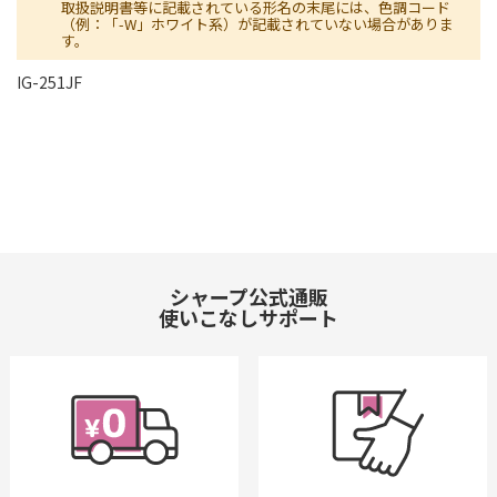
取扱説明書等に記載されている形名の末尾には、色調コード
（例：「-W」ホワイト系）が記載されていない場合がありま
す。
IG-251JF
シャープ公式通販
使いこなしサポート